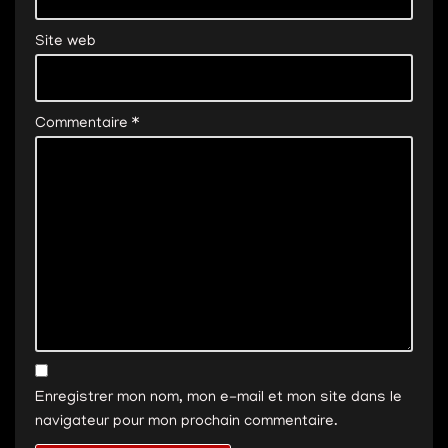
Site web
Commentaire
*
Enregistrer mon nom, mon e-mail et mon site dans le
navigateur pour mon prochain commentaire.