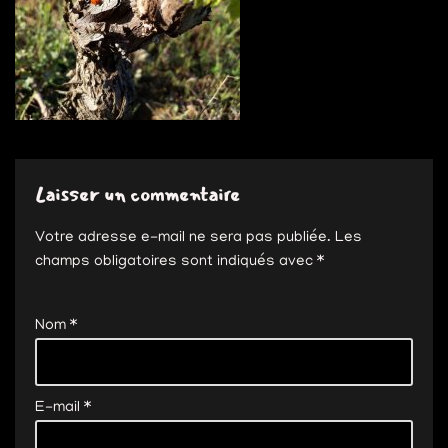
Laisser un commentaire
Votre adresse e-mail ne sera pas publiée.
Les
champs obligatoires sont indiqués avec
*
Nom
*
E-mail
*