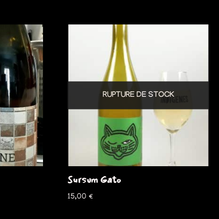
RUPTURE DE STOCK
Sursum Gato
15,00
€