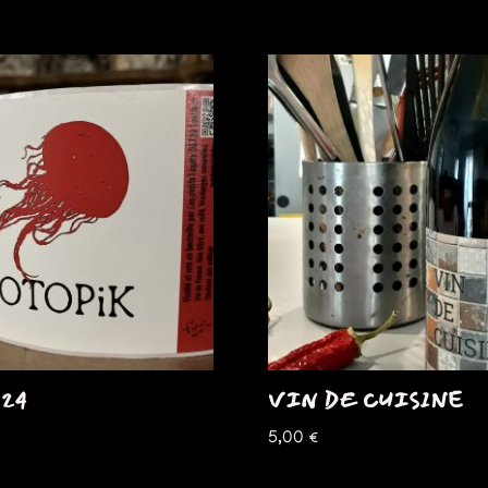
 24
VIN DE CUISINE
5,00
€