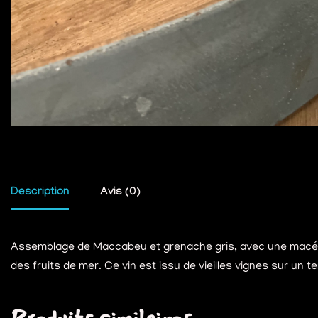
Description
Avis (0)
Assemblage de Maccabeu et grenache gris, avec une macéra
des fruits de mer. Ce vin est issu de vieilles vignes sur un 