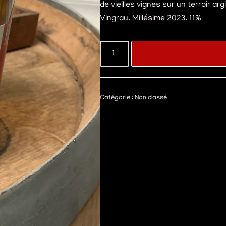
de vieilles vignes sur un terroir a
Vingrau. Millésime 2023. 11%
Catégorie :
Non classé